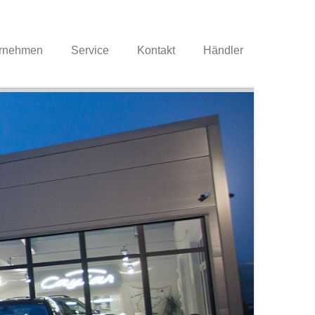
rnehmen
Service
Kontakt
Händler