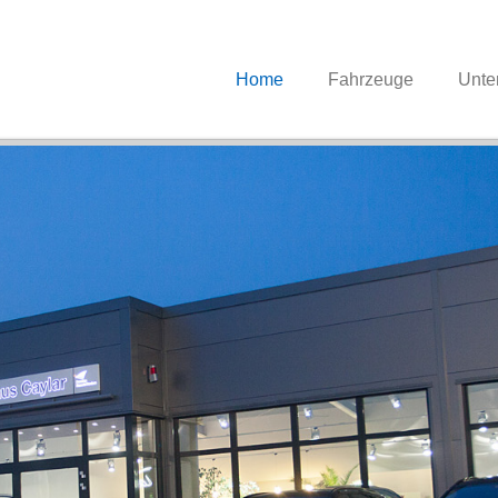
Home
Fahrzeuge
Unte