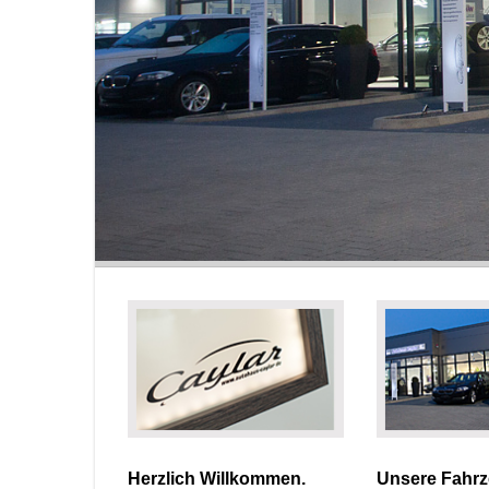
Herzlich Willkommen.
Unsere Fahrz