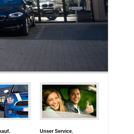
auf.
Unser Service.